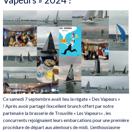
Ce samedi 7 septembre avait lieu la régate « Des Vapeurs »
! Après avoir partagé l’excellent brunch offert par notre
partenaire la brasserie de Trouville « Les Vapeurs« , les
concurrents rejoignaient leurs embarcations pour une première
procédure de départ aux alentours de midi. L’enthousiasme