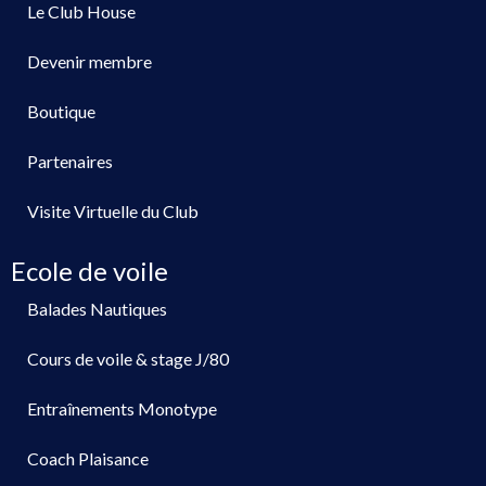
Le Club House
Devenir membre
Boutique
Partenaires
Visite Virtuelle du Club
Ecole de voile
Balades Nautiques
Cours de voile & stage J/80
Entraînements Monotype
Coach Plaisance