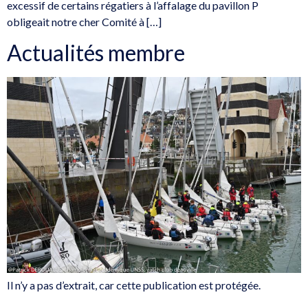
excessif de certains régatiers à l’affalage du pavillon P
obligeait notre cher Comité à […]
Actualités membre
Il n’y a pas d’extrait, car cette publication est protégée.