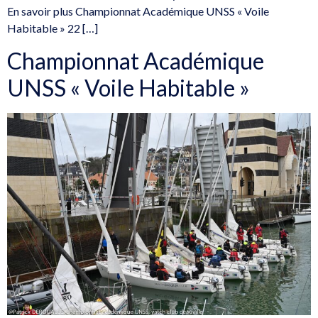
En savoir plus Championnat Académique UNSS « Voile
Habitable » 22 […]
Championnat Académique
UNSS « Voile Habitable »