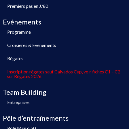
Premiers pas en J/80
Evénements
Programme
Croisières & Evénements
Régates
Inscription régates sauf Calvados Cup, voir fiches C1 – C2
sur Régates 2026.
Team Building
Entreprises
Pôle d’entraînements
Pôle Mini 6.50