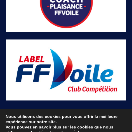
Nous utilisons des cookies pour vous offrir la meilleure
expérience sur notre site.
Mentions Légales
Vous pouvez en savoir plus sur les cookies que nous