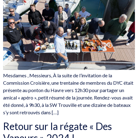
Mesdames , Messieurs, À la suite de l’invitation de la
Commission Croisière, une trentaine de membres du DYC était
présente au ponton du Havre vers 12h30 pour partager un
amical « apéro », petit résumé de la journée. Rendez-vous avait
été donné, à 9h30, à la SW Trouville et une dizaine de bateaux
s’y sont retrouvés dans […]
Retour sur la régate « Des
Vapeurs » 2024 !