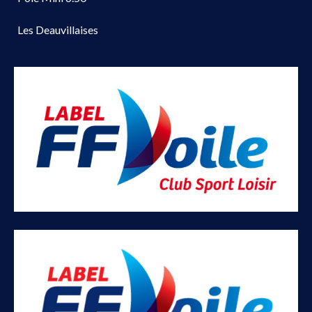
Les Deauvillaises