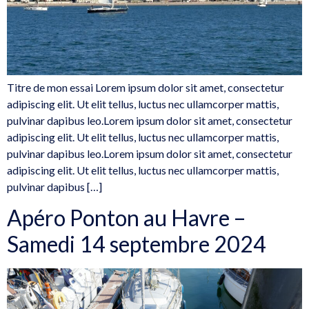
Titre de mon essai Lorem ipsum dolor sit amet, consectetur
adipiscing elit. Ut elit tellus, luctus nec ullamcorper mattis,
pulvinar dapibus leo.Lorem ipsum dolor sit amet, consectetur
adipiscing elit. Ut elit tellus, luctus nec ullamcorper mattis,
pulvinar dapibus leo.Lorem ipsum dolor sit amet, consectetur
adipiscing elit. Ut elit tellus, luctus nec ullamcorper mattis,
pulvinar dapibus […]
Apéro Ponton au Havre –
Samedi 14 septembre 2024